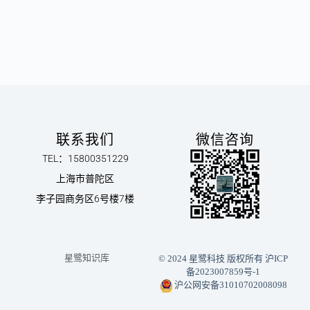
联系我们
微信咨询
TEL：15800351229
上海市普陀区
李子园商务区6号楼7楼
星鹭知识库
© 2024 星鹭科技 版权所有
沪ICP
备2023007859号-1
沪公网安备31010702008098