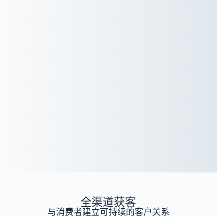
全渠道获客
与消费者建立可持续的客户关系