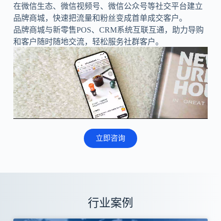
在微信生态、微信视频号、微信公众号等社交平台建立
品牌商城，快速把流量和粉丝变成首单成交客户。
品牌商城与新零售POS、CRM系统互联互通，助力导购
和客户随时随地交流，轻松服务社群客户。
立即咨询
行业案例