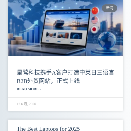
新闻
星鹭科技携手A客户打造中英日三语言
B2B外贸网站，正式上线
READ MORE »
15 6 月, 2026
The Best Laptops for 2025