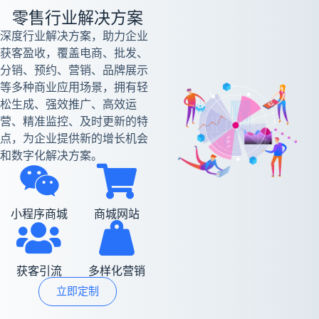
零售行业解决方案
深度行业解决方案，助力企业
获客盈收，覆盖电商、批发、
分销、预约、营销、品牌展示
等多种商业应用场景，拥有轻
松生成、强效推广、高效运
营、精准监控、及时更新的特
点，为企业提供新的增长机会
和数字化解决方案。
小程序商城
商城网站
获客引流
多样化营销
立即定制