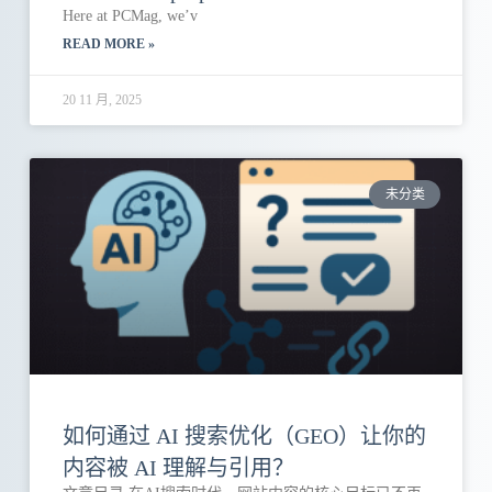
Here at PCMag, we’v
READ MORE »
20 11 月, 2025
未分类
如何通过 AI 搜索优化（GEO）让你的
内容被 AI 理解与引用？