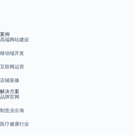
案例
高端网站建设
移动端开发
互联网运营
店铺装修
解决方案
品牌官网
制造业出海
医疗健康行业