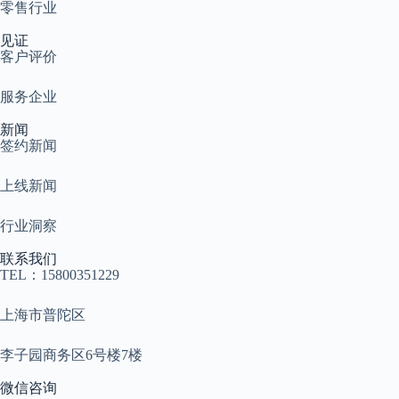
零售行业
见证
客户评价
服务企业
新闻
签约新闻
上线新闻
行业洞察
联系我们
TEL：15800351229
上海市普陀区
李子园商务区6号楼7楼
微信咨询