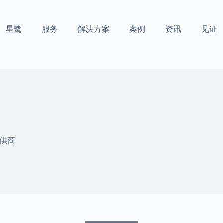
星鹭
服务
解决方案
案例
资讯
见证
供商