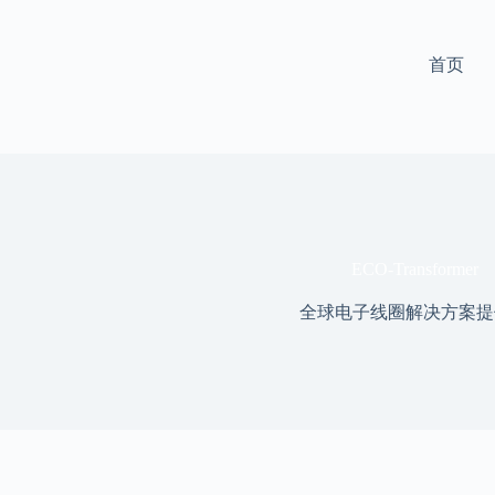
首页
ECO-Transformer
全球电子线圈解决方案提