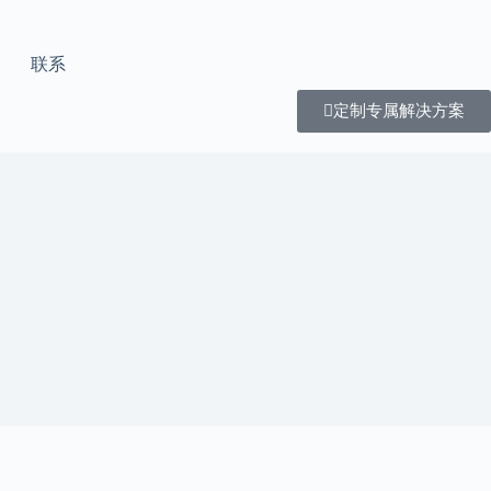
联系
定制专属解决方案