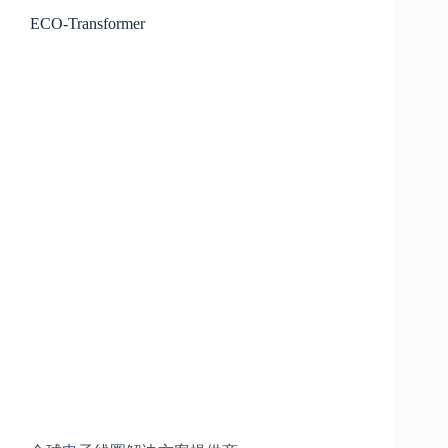
ECO-Transformer